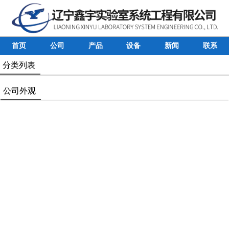
首页
公司
产品
设备
新闻
联系
分类列表
公司外观