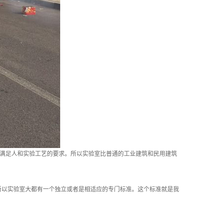
满足人和实验工艺的要求。所以实验室比普通的工业建筑和民用建筑
以实验室大都有一个独立或者是相适应的专门标准。这个标准就是我