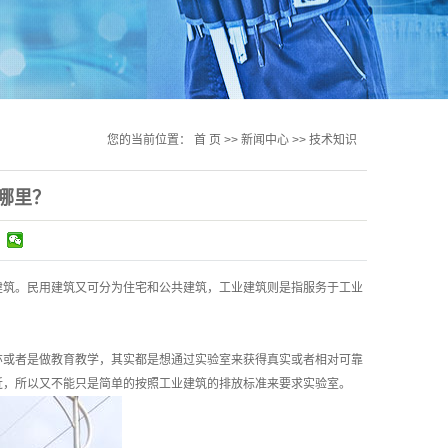
您的当前位置：
首 页
>>
新闻中心
>>
技术知识
哪里？
建筑。民用建筑又可分为住宅和公共建筑，工业建筑则是指服务于工业
或者是做教育教学，其实都是想通过实验室来获得真实或者相对可靠
近，所以又不能只是简单的按照工业建筑的排放标准来要求实验室。