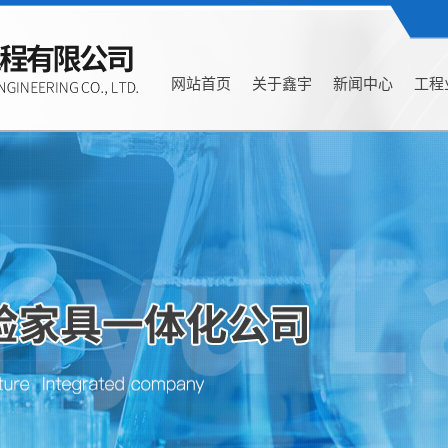
网站首页
关于鑫宇
新闻中心
工程
公司简介
公司新闻
公司外观
行业新闻
办公环境
技术知识
联系我们