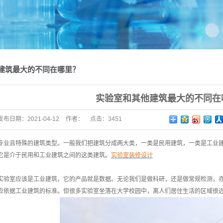
建筑最大的不同在哪里？
实验室和其他建筑最大的不同在
发布日期：
2021-04-12
作者：
点击：
3451
专业且特殊的建筑类型。一般我们把建筑分成两大类，一类是民用建筑，一类是工业
它是介于民用和工业建筑之间的这类建筑。
实验室装修设计
室应该是工业建筑，它的产品就是数据。无论我们是做科研，还是做常规检测，亦
应依据工业建筑的标准。但很多实验室坐落在大学校园中，离人们居住生活的区域很