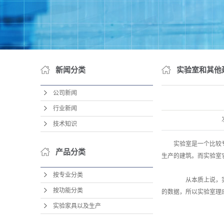
新闻分类
实验室和其他
公司新闻
行业新闻
技术知识
实验室是一个比较
产品分类
生产的建筑。而实验室
按专业分类
从本质上说，实验
按功能分类
的数据，所以实验室理
实验家具以及生产