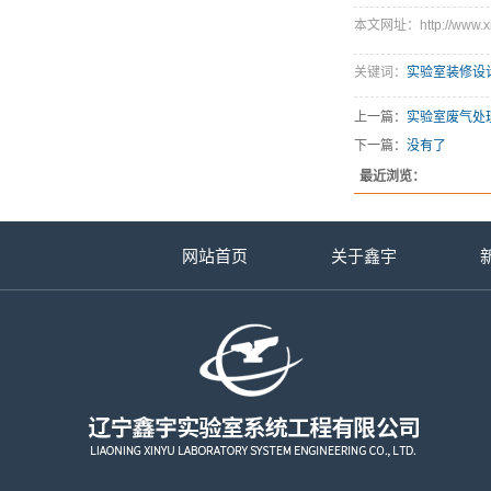
本文网址：http://www.xin
关键词：
实验室装修设
上一篇：
实验室废气处
下一篇：
没有了
最近浏览：
网站首页
关于鑫宇