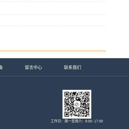
备
留言中心
联系我们
工作日：周一至周六：8:00- 17:00