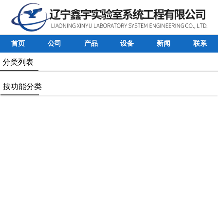
首页
公司
产品
设备
新闻
联系
分类列表
按功能分类