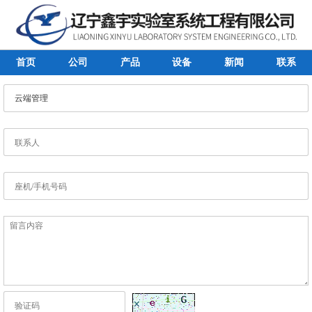
首页
公司
产品
设备
新闻
联系